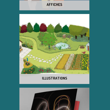
AFFICHES
ILLUSTRATIONS