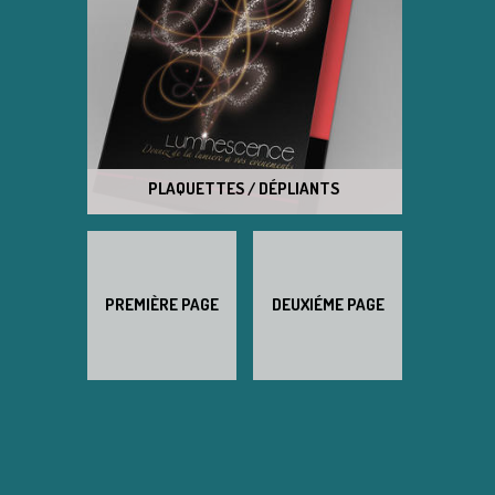
PLAQUETTES / DÉPLIANTS
PREMIÈRE PAGE
DEUXIÉME PAGE